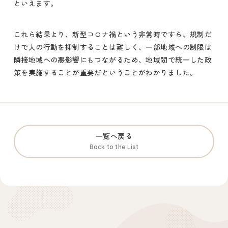
といえます。
これら結果より、新型コロナ禍という非常時ですら、規制だ
けで人の行動を抑制することは難しく、一部地域への制限は
隣接地域への悪影響にもつながるため、地域間で統一した政
策を実施することが重要だということがわかりました。
一覧へ戻る
Back to the List